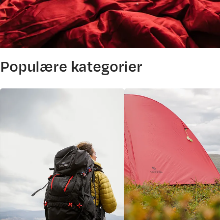
Populære kategorier