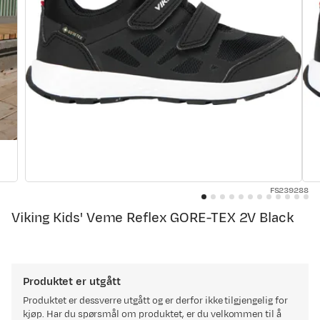
FS239288
Viking Kids' Veme Reflex GORE-TEX 2V Black
Produktet er utgått
Produktet er dessverre utgått og er derfor ikke tilgjengelig for
kjøp. Har du spørsmål om produktet, er du velkommen til å