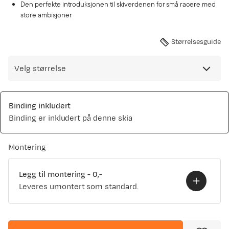
Den perfekte introduksjonen til skiverdenen for små racere med
store ambisjoner
Størrelsesguide
Velg størrelse
Binding inkludert
Binding er inkludert på denne skia
Montering
Legg til montering
-
0,-
Leveres umontert som standard.