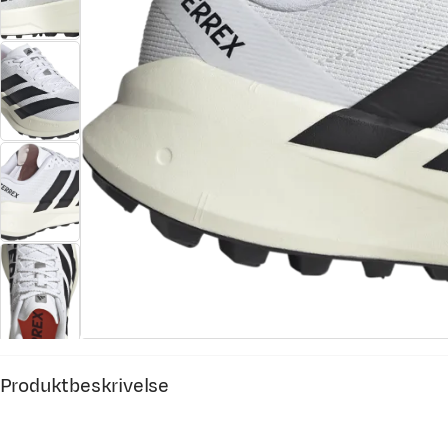
Produktbeskrivelse