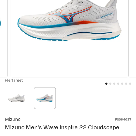
Flerfarget
Mizuno
FS694687
Mizuno Men's Wave Inspire 22 Cloudscape