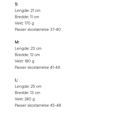
S:
Lengde: 21 cm
Bredde: 11 cm
Vekt: 170 g
Passer skostørrelse 37-40
M:
Lengde: 23 cm
Bredde: 12 cm
Vekt: 180 g
Passer skostørrelse 41-44
L:
Lengde: 25 cm
Bredde: 13 cm
Vekt: 240 g
Passer skostørrelse 45-48