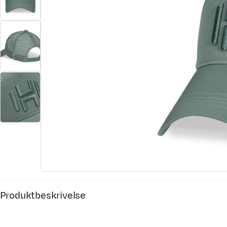
Produktbeskrivelse