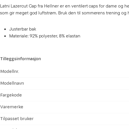
Latni Lazercut Cap fra Hellner er en ventilert caps for dame og 
som gir meget god luftstrøm. Bruk den til sommerens trening og 
Justerbar bak
Materiale: 92% polyester, 8% elastan
Tilleggsinformasjon
Modellnr.
Modellnavn
Fargekode
Varemerke
Tilpasset bruker