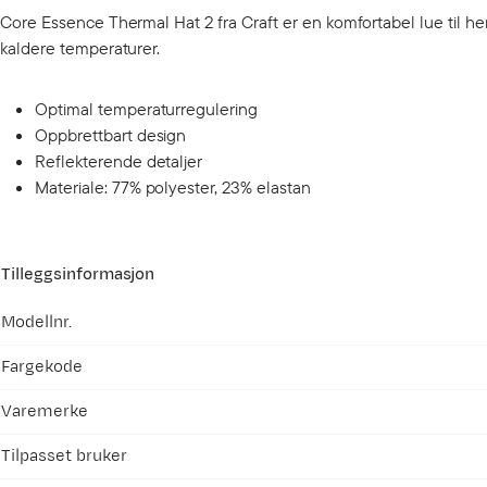
Core Essence Thermal Hat 2 fra Craft er en komfortabel lue til h
kaldere temperaturer.
Optimal temperaturregulering
Oppbrettbart design
Reflekterende detaljer
Materiale: 77% polyester, 23% elastan
Tilleggsinformasjon
Modellnr.
Fargekode
Varemerke
Tilpasset bruker