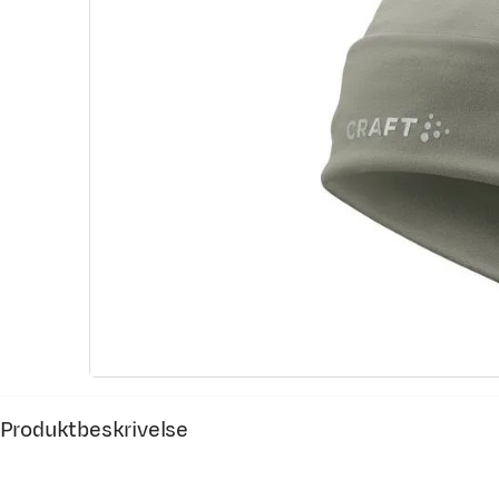
Produktbeskrivelse