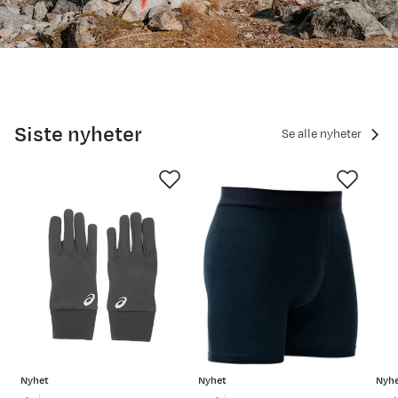
Siste nyheter
Se alle nyheter
Nyhet
Nyhet
Nyh