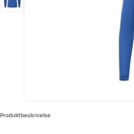
Produktbeskrivelse