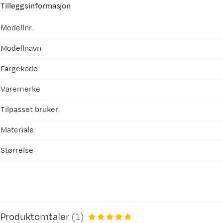
Tilleggsinformasjon
Modellnr.
Modellnavn
Fargekode
Varemerke
Tilpasset bruker
Materiale
Størrelse
Produktomtaler
(
1
)