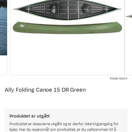
P208-6624
Ally Folding Canoe 15 DR Green
Produktet er utgått
Produktet er dessverre utgått og er derfor ikke tilgjengelig for
kjøp. Har du spørsmål om produktet, er du velkommen til å