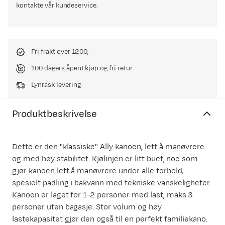
kontakte vår kundeservice.
Fri frakt over 1200,-
100 dagers åpent kjøp og fri retur
Lynrask levering
Produktbeskrivelse
Dette er den "klassiske" Ally kanoen, lett å manøvrere
og med høy stabilitet. Kjølinjen er litt buet, noe som
gjør kanoen lett å manøvrere under alle forhold,
spesielt padling i bakvann med tekniske vanskeligheter.
Kanoen er laget for 1-2 personer med last, maks 3
personer uten bagasje. Stor volum og høy
lastekapasitet gjør den også til en perfekt familiekano.