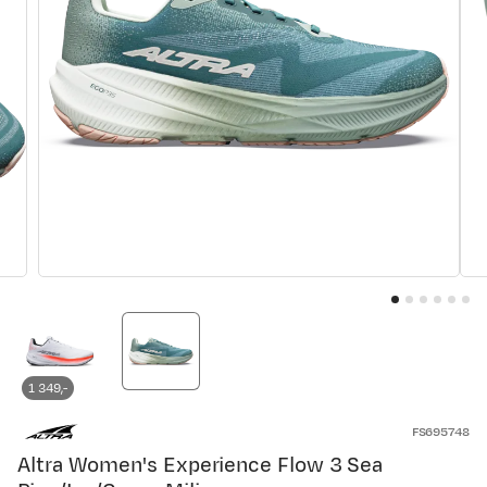
1 349,-
FS695748
Altra Women's Experience Flow 3 Sea