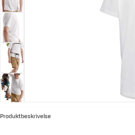
Produktbeskrivelse