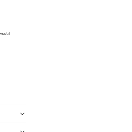
vsstil