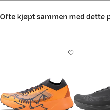
Ofte kjøpt sammen med dette 