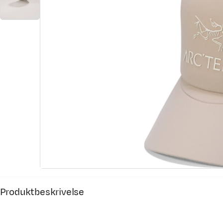
Produktbeskrivelse