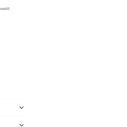
vsstil