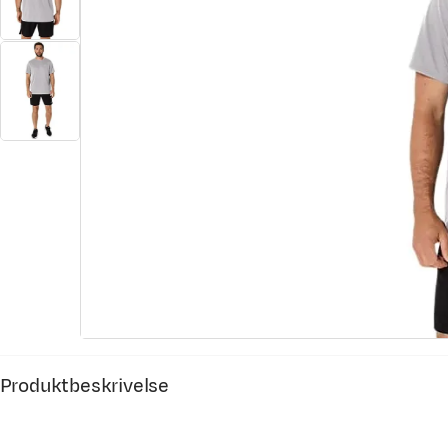
Produktbeskrivelse