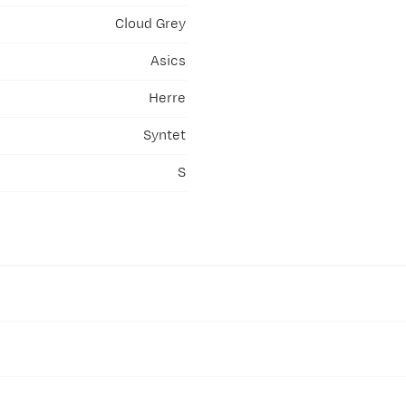
Cloud Grey
Asics
Herre
Syntet
S