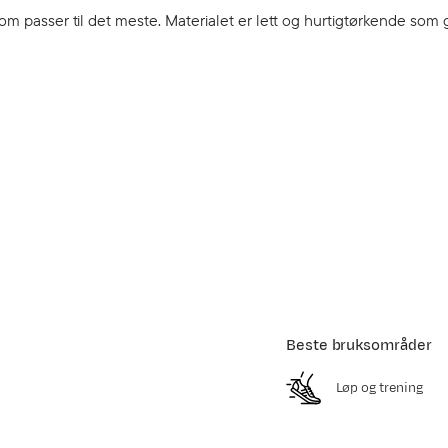
som passer til det meste. Materialet er lett og hurtigtørkende som 
Beste bruksområder
Løp og trening