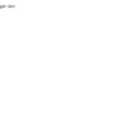
gjør den