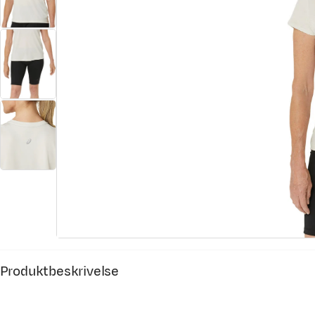
Produktbeskrivelse