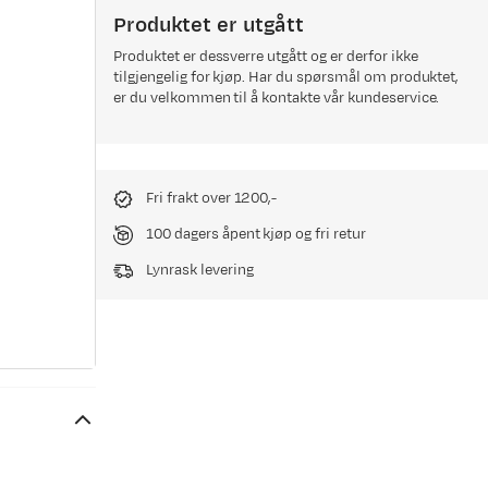
Produktet er utgått
Produktet er dessverre utgått og er derfor ikke
tilgjengelig for kjøp. Har du spørsmål om produktet,
er du velkommen til å kontakte vår kundeservice.
Fri frakt over 1200,-
100 dagers åpent kjøp og fri retur
Lynrask levering