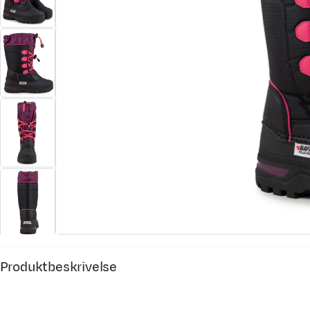
Produktbeskrivelse