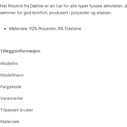
Hat Polyknit fra Dæhlie er en lue for alle typer fysiske aktiviteter
sømmer for god komfort, produsert i polyester og elastan.
Materiale: 92% Polyester, 8% Elastane
Tilleggsinformasjon
Modellnr.
Modellnavn
Fargekode
Varemerke
Tilpasset bruker
Materiale