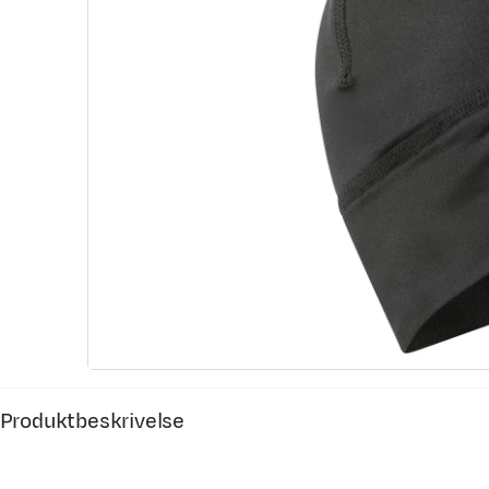
Produktbeskrivelse