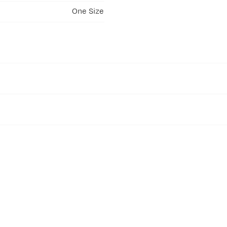
One Size