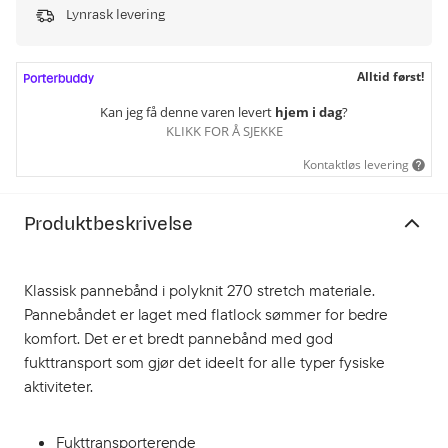
Lynrask levering
Alltid først!
Kan jeg få denne varen levert
hjem i dag
?
KLIKK FOR Å SJEKKE
Kontaktløs levering
Produktbeskrivelse
Klassisk pannebånd i polyknit 270 stretch materiale.
Pannebåndet er laget med flatlock sømmer for bedre
komfort. Det er et bredt pannebånd med god
fukttransport som gjør det ideelt for alle typer fysiske
aktiviteter.
Fukttransporterende