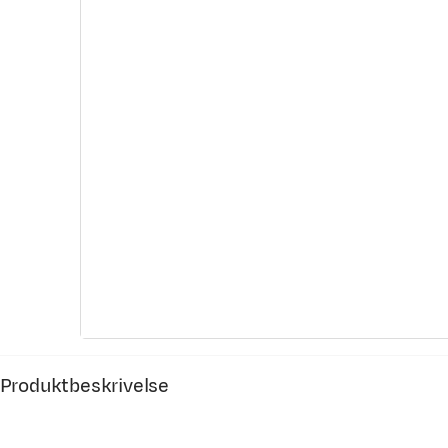
Produktbeskrivelse