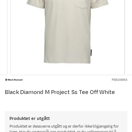
FS510863
Black Diamond M Project Ss Tee Off White
Produktet er utgått
Produktet er dessverre utgått og er derfor ikke tilgjengelig for