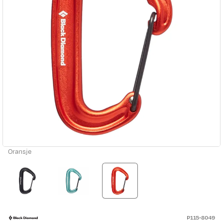
Oransje
P115-8049