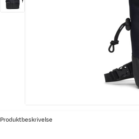
Produktbeskrivelse