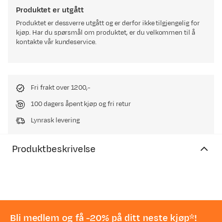
Produktet er utgått
Produktet er dessverre utgått og er derfor ikke tilgjengelig for
kjøp. Har du spørsmål om produktet, er du velkommen til å
kontakte vår kundeservice.
Fri frakt over 1200,-
100 dagers åpent kjøp og fri retur
Lynrask levering
Produktbeskrivelse
Bli medlem og få -20% på ditt neste kjøp*!