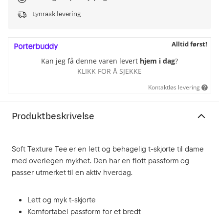
Lynrask levering
Alltid først!
Kan jeg få denne varen levert
hjem i dag
?
KLIKK FOR Å SJEKKE
Kontaktløs levering
Produktbeskrivelse
Soft Texture Tee er en lett og behagelig t-skjorte til dame
med overlegen mykhet. Den har en flott passform og
passer utmerket til en aktiv hverdag.
Lett og myk t-skjorte
Komfortabel passform for et bredt