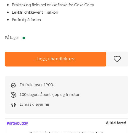
Praktisk og fleksibel drikkeflaske fra Coxa Carry
Lekkfri drikkeventil i silikon
Perfekt på farten
På lager
Legg i handlekurv
Fri frakt over 1200,-
100 dagers åpent kjøp og fri retur
Lynrask levering
Alltid først!