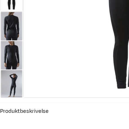
Produktbeskrivelse