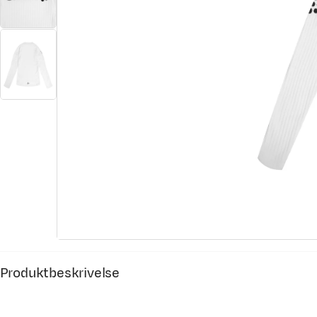
Produktbeskrivelse