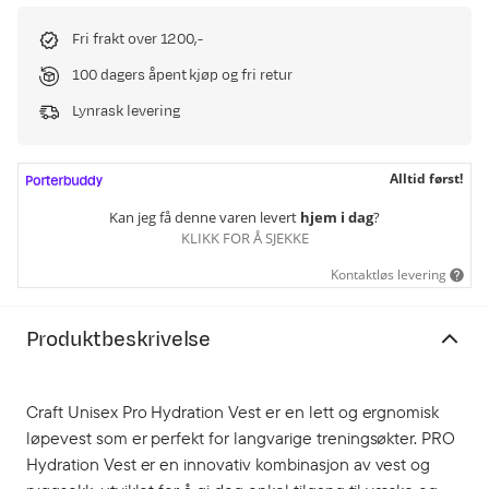
Fri frakt over 1200,-
100 dagers åpent kjøp og fri retur
Lynrask levering
Alltid først!
Kan jeg få denne varen levert
hjem i dag
?
KLIKK FOR Å SJEKKE
Kontaktløs levering
Produktbeskrivelse
Craft Unisex Pro Hydration Vest er en lett og ergnomisk
løpevest som er perfekt for langvarige treningsøkter. PRO
Hydration Vest er en innovativ kombinasjon av vest og