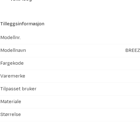
Tilleggsinformasjon
Modellnr.
Modellnavn
BREEZ
Fargekode
Varemerke
Tilpasset bruker
Materiale
Størrelse