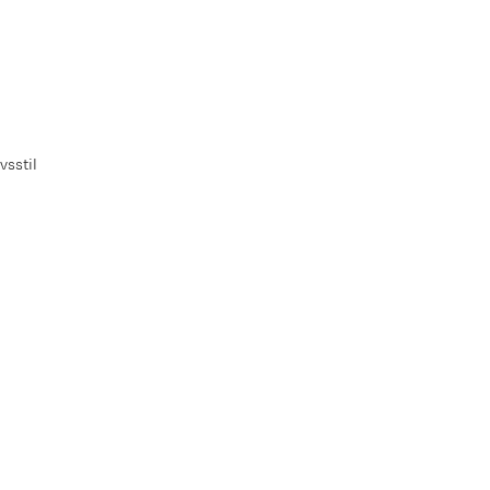
vsstil