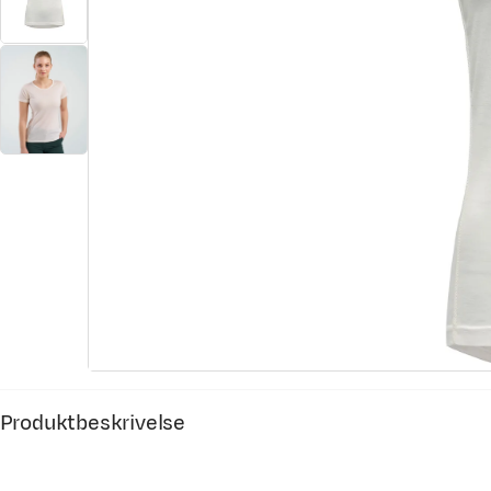
Produktbeskrivelse