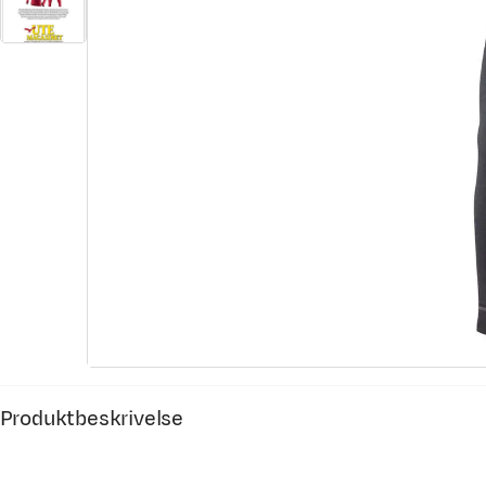
Produktbeskrivelse