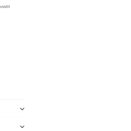
vsstil