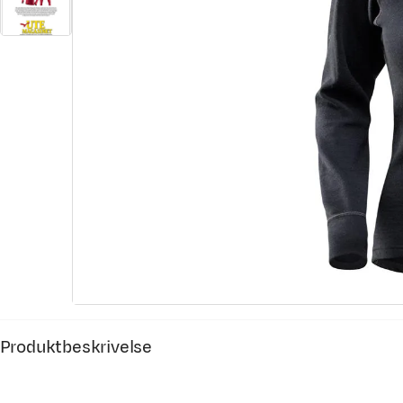
Produktbeskrivelse