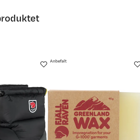
produktet
Anbefalt