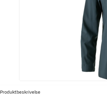
Produktbeskrivelse