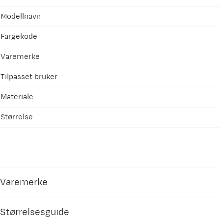
Modellnavn
Fargekode
Varemerke
Tilpasset bruker
Materiale
Størrelse
Varemerke
Størrelsesguide