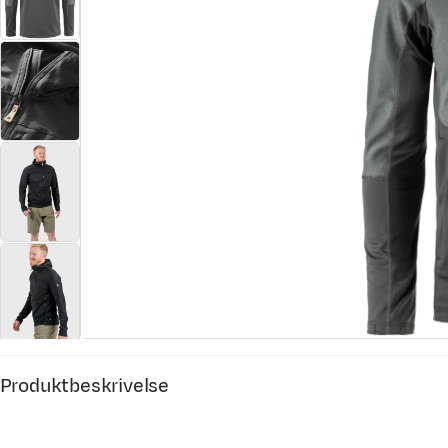
Produktbeskrivelse