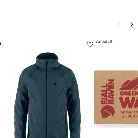
Anbefalt