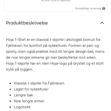
Kontaktløs levering
Produktbeskrivelse
Hoja T-Shirt er en klassisk t-skjorte i økologisk bomull fra
Fjällräven for komfort på sykkelturer. Formen er pen og
sporty, men også praktisk med litt lengre design bak, mens
de noe lengre ermene gir mer beskyttelse mot solen.
Hoja T-skjorte har en liten Hoja-logo på brystet og et stort
trykk på ryggen.
Klassisk t-skjorte fra Fjällräven
Laget for sykkelturer
Lengre bak
Noe lengre ermer
Logotrykk