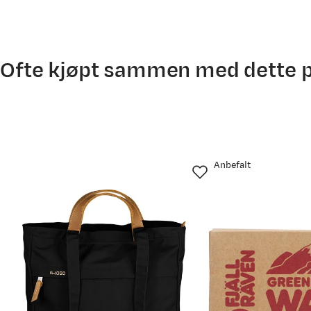
Ofte kjøpt sammen med dette 
Anbefalt