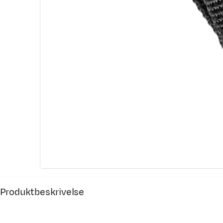
Produktbeskrivelse