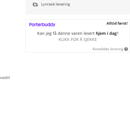
Lynrask levering
Alltid først!
Kan jeg få denne varen levert
hjem i dag
?
KLIKK FOR Å SJEKKE
Kontaktløs levering
vsstil