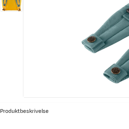
Produktbeskrivelse