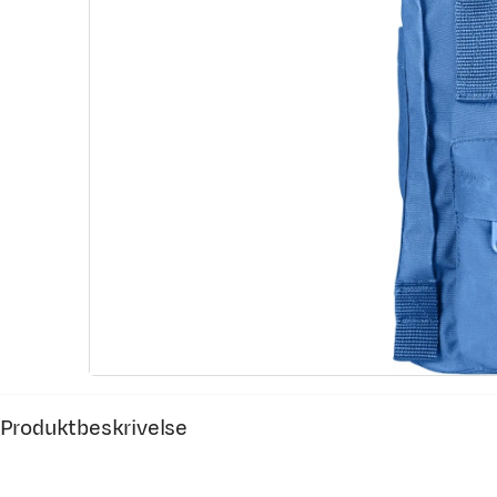
Produktbeskrivelse