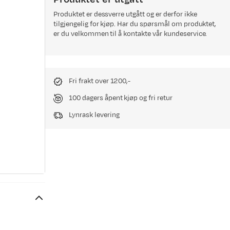
Produktet er dessverre utgått og er derfor ikke
tilgjengelig for kjøp. Har du spørsmål om produktet,
er du velkommen til å kontakte vår kundeservice.
Fri frakt over 1200,-
100 dagers åpent kjøp og fri retur
Lynrask levering