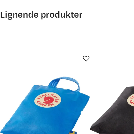
Lignende produkter