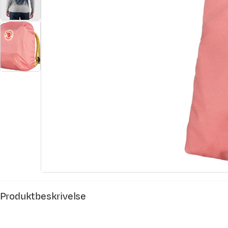
Produktbeskrivelse