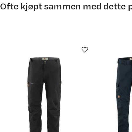
Ofte kjøpt sammen med dette 