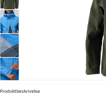
Produktbeskrivelse