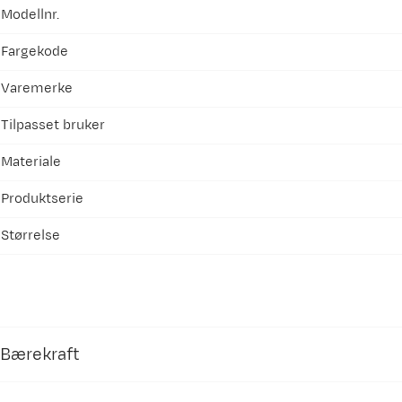
Modellnr.
Fargekode
Varemerke
Tilpasset bruker
Materiale
Produktserie
Størrelse
Bærekraft