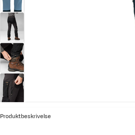
Produktbeskrivelse