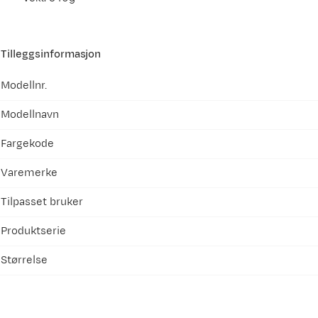
Tilleggsinformasjon
Modellnr.
Modellnavn
Fargekode
Varemerke
Tilpasset bruker
Produktserie
Størrelse