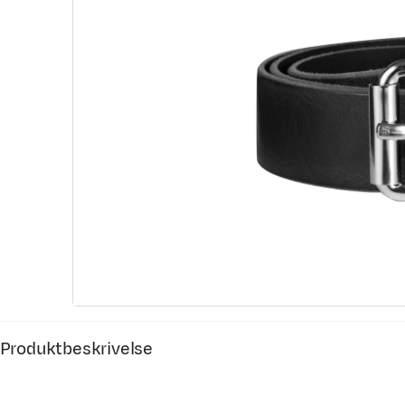
Produktbeskrivelse