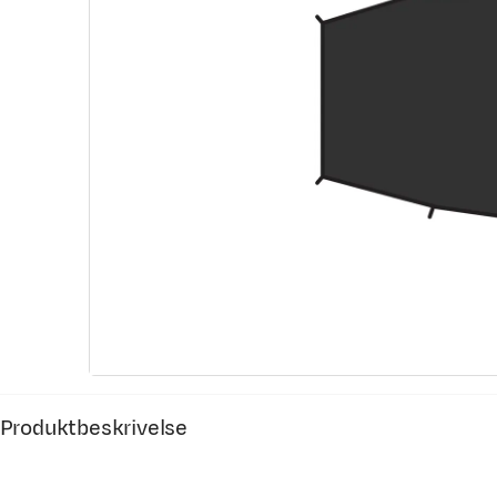
Produktbeskrivelse