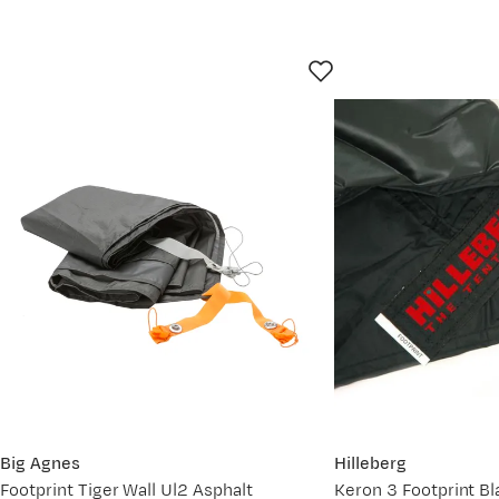
Big Agnes
Hilleberg
Footprint Tiger Wall Ul2 Asphalt
Keron 3 Footprint Bl