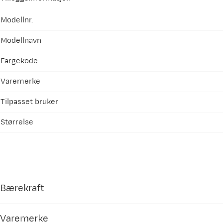
Modellnr.
Modellnavn
Fargekode
Varemerke
Tilpasset bruker
Størrelse
Bærekraft
Varemerke