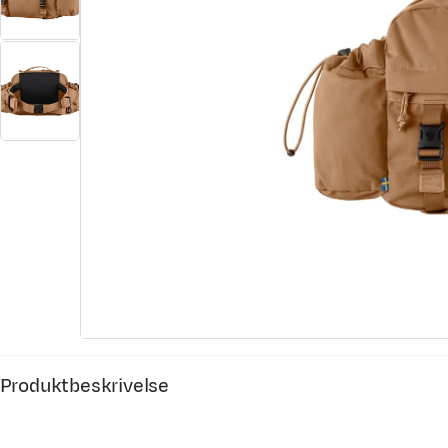
Produktbeskrivelse