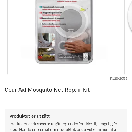
P123-2055
Gear Aid Mosquito Net Repair Kit
Produktet er utgått
Produktet er dessverre utgått og er derfor ikke tilgjengelig for
kjøp. Har du spørsmål om produktet, er du velkommen til å