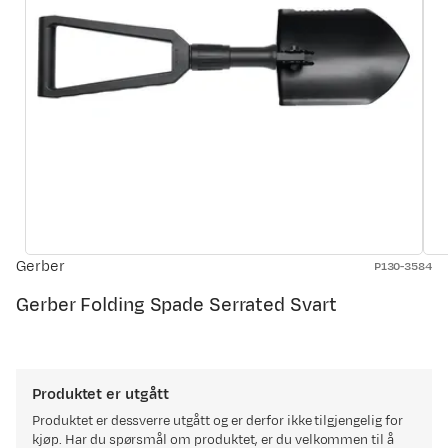
Gerber
P130-3584
Gerber Folding Spade Serrated Svart
Produktet er utgått
Produktet er dessverre utgått og er derfor ikke tilgjengelig for
kjøp. Har du spørsmål om produktet, er du velkommen til å