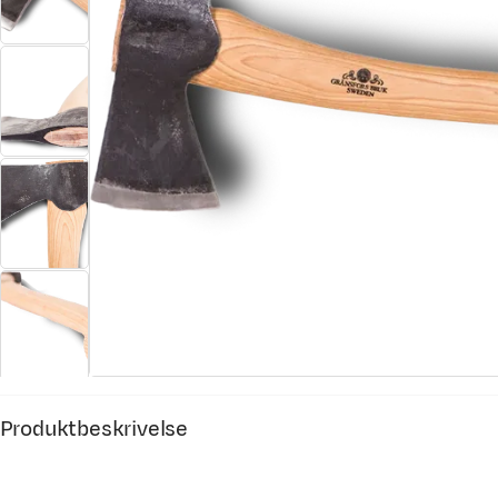
Produktbeskrivelse