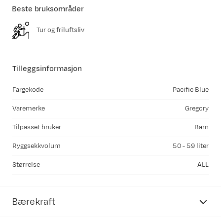
Beste bruksområder
Tur og friluftsliv
Tilleggsinformasjon
Fargekode
Pacific Blue
Varemerke
Gregory
Tilpasset bruker
Barn
Ryggsekkvolum
50 - 59 liter
Størrelse
ALL
Bærekraft