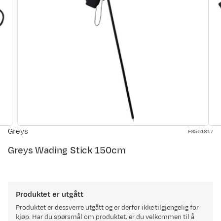
Greys
FS561817
Greys Wading Stick 150cm
Produktet er utgått
Produktet er dessverre utgått og er derfor ikke tilgjengelig for
kjøp. Har du spørsmål om produktet, er du velkommen til å