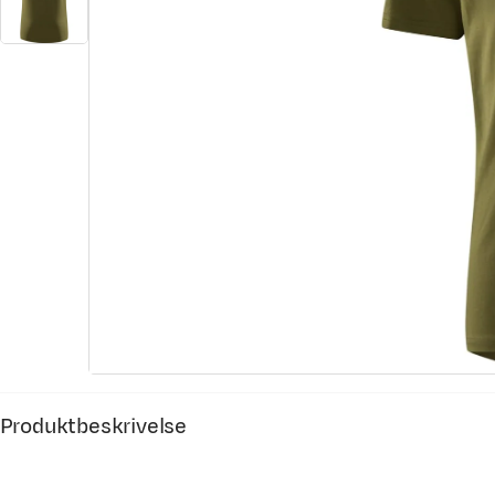
Produktbeskrivelse