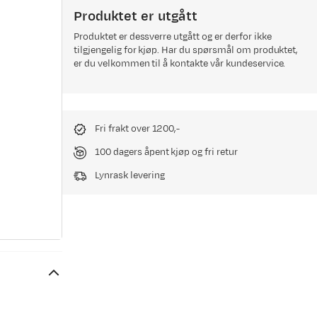
Produktet er utgått
Produktet er dessverre utgått og er derfor ikke
tilgjengelig for kjøp. Har du spørsmål om produktet,
er du velkommen til å kontakte vår kundeservice.
Fri frakt over 1200,-
100 dagers åpent kjøp og fri retur
Lynrask levering